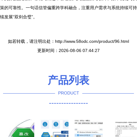
策的可靠性。一句话信管偏重跨学科融合，注重用户需求与系统持续可持
续发展“双剑合璧”。
如若转载，请注明出处：http://www.58odc.com/product/96.html
更新时间：2026-08-06 07:44:27
产品列表
PRODUCT
----------------