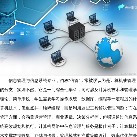
信息管理与信息系统专业，俗称“信管”，常被误认为是计算机或管理
的分支，实则不然。它是一门综合性学科，同时涉及计算机技术和管理学
理论。简单来说，学生需要学习操作系统、数据库、编程等一定程度的计
算机技术，但重点并非纯粹编程，而是利用这些工具解决管理问题；而在
管理方面，会涵盖运营管理、商业逻辑、决策分析等，但强调通过信息系
统高效规划和执行。计算机网络中信息管理与服务是极佳例子：计算机技
术支撑数据收集、存储与传递，管理模式则注重策略设计、效率优化与决