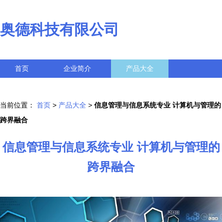
奥德科技有限公司
首页
企业简介
产品大全
联系我们
企业信息
访客留言
当前位置：
首页
>
产品大全
>
信息管理与信息系统专业 计算机与管理的
跨界融合
信息管理与信息系统专业 计算机与管理的
跨界融合