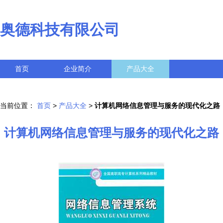
奥德科技有限公司
首页
企业简介
产品大全
联系我们
企业信息
访客留言
当前位置：
首页
>
产品大全
>
计算机网络信息管理与服务的现代化之路
计算机网络信息管理与服务的现代化之路