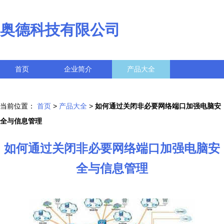
奥德科技有限公司
首页
企业简介
产品大全
联系我们
企业信息
访客留言
当前位置：
首页
>
产品大全
>
如何通过关闭非必要网络端口加强电脑安
全与信息管理
如何通过关闭非必要网络端口加强电脑安
全与信息管理