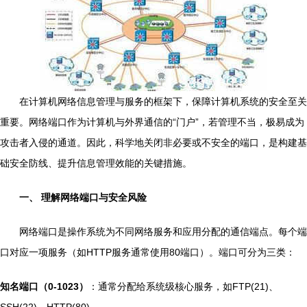
在计算机网络信息管理与服务的框架下，保障计算机系统的安全至关
重要。网络端口作为计算机与外界通信的“门户”，若管理不当，极易成为
攻击者入侵的通道。因此，科学地关闭非必要或不安全的端口，是构建基
础安全防线、提升信息管理效能的关键措施。
一、 理解网络端口与安全风险
网络端口是操作系统为不同网络服务和应用分配的通信端点。每个端
口对应一项服务（如HTTP服务通常使用80端口）。端口可分为三类：
知名端口（0-1023）
：通常分配给系统级核心服务，如FTP(21)、