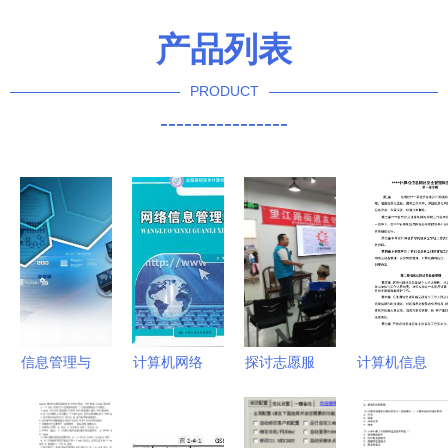
产品列表
PRODUCT
----------------
信息管理与
计算机网络
探讨志愿服
计算机信息
信息系统专
信息管理与
务管理 爱
网络安全管
业 计算机
服务的现代
有戏主任刘
理新版制度