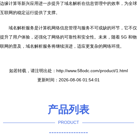
边缘计算等新兴应用进一步提升了域名解析在信息管理中的效率，为全球
互联网的稳定运行提供了支撑。
域名解析服务是计算机网络信息管理与服务不可或缺的环节，它不仅
提升了用户体验，还强化了网络的可靠性和安全性。未来，随着 5G 和物
联网的普及，域名解析服务将继续演进，适应更复杂的网络环境。
如若转载，请注明出处：http://www.58odc.com/product/1.html
更新时间：2026-08-06 01:54:01
产品列表
PRODUCT
----------------