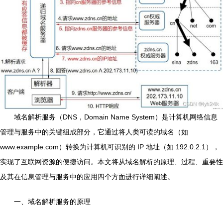
域名解析服务（DNS，Domain Name System）是计算机网络信息
管理与服务中的关键组成部分，它通过将人类可读的域名（如
www.example.com）转换为计算机可识别的 IP 地址（如 192.0.2.1），
实现了互联网资源的便捷访问。本文将从域名解析的原理、过程、重要性
及其在信息管理与服务中的应用四个方面进行详细阐述。
一、域名解析服务的原理