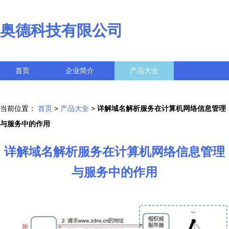
奥德科技有限公司
首页
企业简介
产品大全
联系我们
企业信息
访客留言
当前位置：
首页
>
产品大全
>
详解域名解析服务在计算机网络信息管理
与服务中的作用
详解域名解析服务在计算机网络信息管理
与服务中的作用