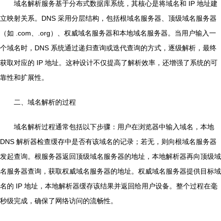
域名解析服务基于分布式数据库系统，其核心是将域名和 IP 地址建
立映射关系。DNS 采用分层结构，包括根域名服务器、顶级域名服务器
（如 .com、.org）、权威域名服务器和本地域名服务器。当用户输入一
个域名时，DNS 系统通过递归查询或迭代查询的方式，逐级解析，最终
获取对应的 IP 地址。这种设计不仅提高了解析效率，还增强了系统的可
靠性和扩展性。
二、域名解析的过程
域名解析过程通常包括以下步骤：用户在浏览器中输入域名，本地
DNS 解析器检查缓存中是否有该域名的记录；若无，则向根域名服务器
发起查询。根服务器返回顶级域名服务器的地址，本地解析器再向顶级域
名服务器查询，获取权威域名服务器的地址。权威域名服务器提供目标域
名的 IP 地址，本地解析器缓存该结果并返回给用户设备。整个过程在毫
秒级完成，确保了网络访问的流畅性。