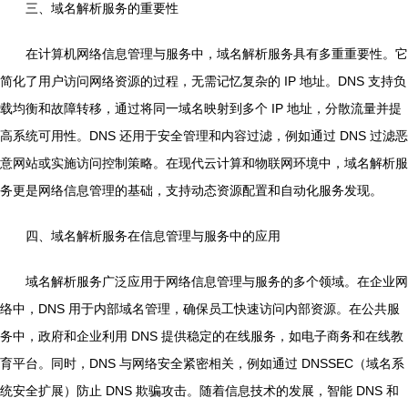
三、域名解析服务的重要性
在计算机网络信息管理与服务中，域名解析服务具有多重重要性。它
简化了用户访问网络资源的过程，无需记忆复杂的 IP 地址。DNS 支持负
载均衡和故障转移，通过将同一域名映射到多个 IP 地址，分散流量并提
高系统可用性。DNS 还用于安全管理和内容过滤，例如通过 DNS 过滤恶
意网站或实施访问控制策略。在现代云计算和物联网环境中，域名解析服
务更是网络信息管理的基础，支持动态资源配置和自动化服务发现。
四、域名解析服务在信息管理与服务中的应用
域名解析服务广泛应用于网络信息管理与服务的多个领域。在企业网
络中，DNS 用于内部域名管理，确保员工快速访问内部资源。在公共服
务中，政府和企业利用 DNS 提供稳定的在线服务，如电子商务和在线教
育平台。同时，DNS 与网络安全紧密相关，例如通过 DNSSEC（域名系
统安全扩展）防止 DNS 欺骗攻击。随着信息技术的发展，智能 DNS 和